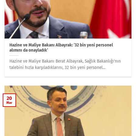
Hazine ve Maliye Bakanı Albayrak: ’32 bin yeni personel
alımını da onayladık’
Hazine ve Maliye Bakanı Berat Albayrak, Sağlık Bakanlığı'nın
talebini hızla karşıladıklarını, 32 bin yeni personel...
20
Mar