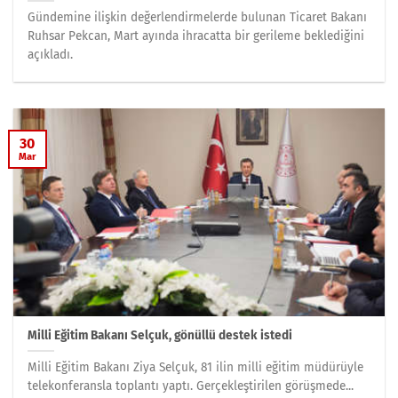
Gündemine ilişkin değerlendirmelerde bulunan Ticaret Bakanı
Ruhsar Pekcan, Mart ayında ihracatta bir gerileme beklediğini
açıkladı.
30
Mar
Milli Eğitim Bakanı Selçuk, gönüllü destek istedi
Milli Eğitim Bakanı Ziya Selçuk, 81 ilin milli eğitim müdürüyle
telekonferansla toplantı yaptı. Gerçekleştirilen görüşmede...