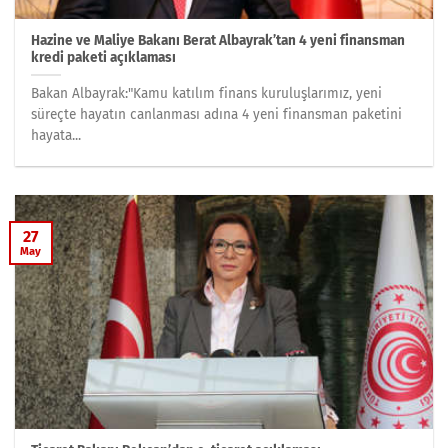
Hazine ve Maliye Bakanı Berat Albayrak’tan 4 yeni finansman
kredi paketi açıklaması
Bakan Albayrak:"Kamu katılım finans kuruluşlarımız, yeni
süreçte hayatın canlanması adına 4 yeni finansman paketini
hayata...
27
May