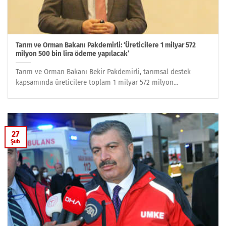
Tarım ve Orman Bakanı Pakdemirli: ‘Üreticilere 1 milyar 572
milyon 500 bin lira ödeme yapılacak’
Tarım ve Orman Bakanı Bekir Pakdemirli, tarımsal destek
kapsamında üreticilere toplam 1 milyar 572 milyon...
27
Şub