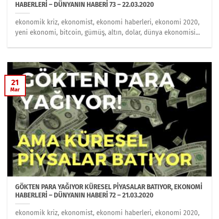
HABERLERİ – DÜNYANIN HABERİ 73 – 22.03.2020
ekonomik kriz, ekonomist, ekonomi haberleri, ekonomi 2020,
yeni ekonomi, bitcoin, gümüş, altın, dolar, dünya ekonomisi...
21
Mar
GÖKTEN PARA YAĞIYOR KÜRESEL PİYASALAR BATIYOR, EKONOMİ
HABERLERİ – DÜNYANIN HABERİ 72 – 21.03.2020
ekonomik kriz, ekonomist, ekonomi haberleri, ekonomi 2020,