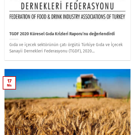
TGDF 2020 Küresel Gıda Krizleri Raporu’nu değerlendirdi
Gıda ve içecek sektörünün çatı örgütü Türkiye Gıda ve İçecek
Sanayii Dernekleri Federasyonu (TGDF), 2020...
17
Nis