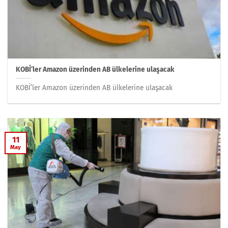
KOBİ’ler Amazon üzerinden AB ülkelerine ulaşacak
KOBİ’ler Amazon üzerinden AB ülkelerine ulaşacak
11
May