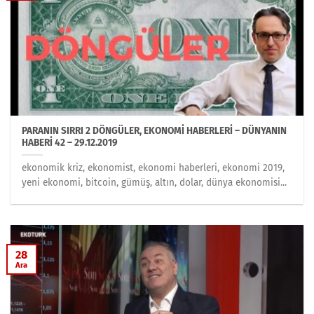
PARANIN SIRRI 2 DÖNGÜLER, EKONOMİ HABERLERİ – DÜNYANIN
HABERİ 42 – 29.12.2019
ekonomik kriz, ekonomist, ekonomi haberleri, ekonomi 2019,
yeni ekonomi, bitcoin, gümüş, altın, dolar, dünya ekonomisi...
28
Ara