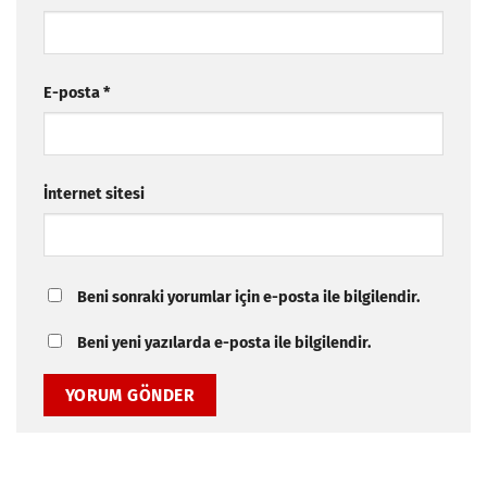
E-posta
*
İnternet sitesi
Beni sonraki yorumlar için e-posta ile bilgilendir.
Beni yeni yazılarda e-posta ile bilgilendir.