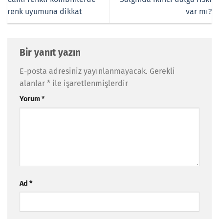
renk uyumuna dikkat
var mı?
Bir yanıt yazın
E-posta adresiniz yayınlanmayacak.
Gerekli
alanlar
*
ile işaretlenmişlerdir
Yorum
*
Ad
*