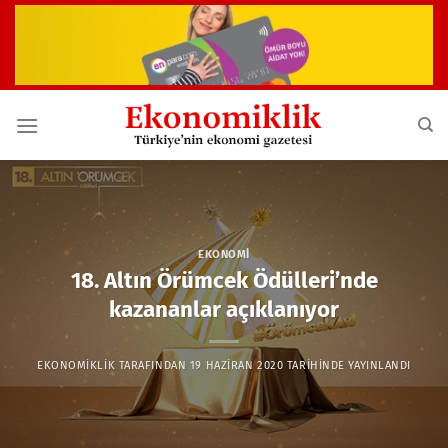
İçeriğe
atla
EKONOMI
18. Altın Örümcek Ödülleri’nde
kazananlar açıklanıyor
EKONOMIKLIK
TARAFINDAN
19 HAZIRAN 2020
TARIHINDE YAYINLANDI