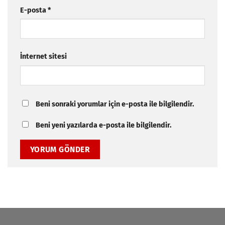
E-posta
*
İnternet sitesi
Beni sonraki yorumlar için e-posta ile bilgilendir.
Beni yeni yazılarda e-posta ile bilgilendir.