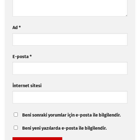
Ad
*
E-posta
*
İnternet sitesi
Beni sonraki yorumlar için e-posta ile bilgilendir.
Beni yeni yazılarda e-posta ile bilgilendir.