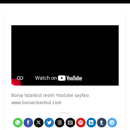
Borsa İstanbul resmi Youtube sayfası
www.borsaistanbul.com