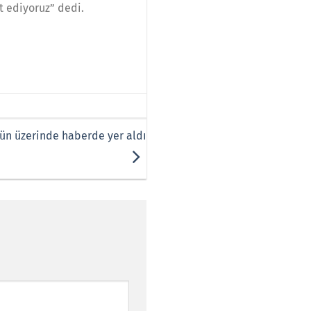
t ediyoruz” dedi.
’ün üzerinde haberde yer aldı