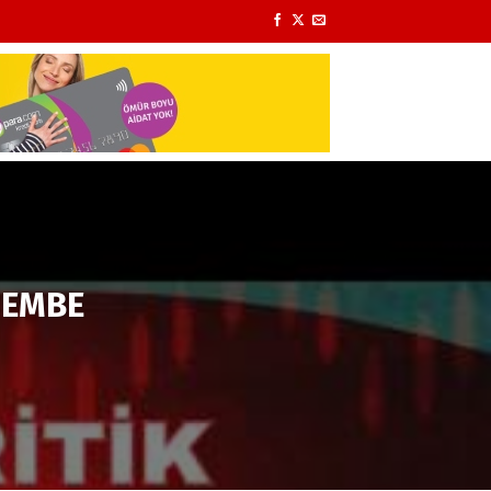
ŞEMBE