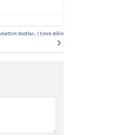
 Anlattım Dostlar.. | Emre Alkin