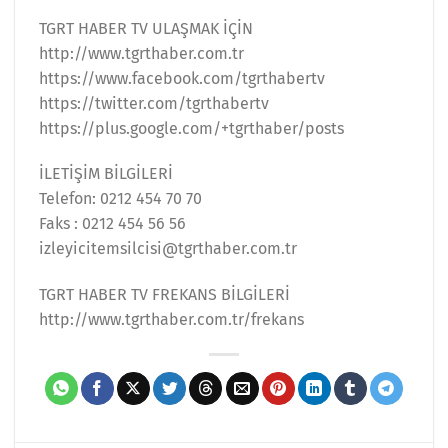
TGRT HABER TV ULAŞMAK İÇİN
http://www.tgrthaber.com.tr
https://www.facebook.com/tgrthabertv
https://twitter.com/tgrthabertv
https://plus.google.com/+tgrthaber/posts
İLETİŞİM BİLGİLERİ
Telefon: 0212 454 70 70
Faks : 0212 454 56 56
izleyicitemsilcisi@tgrthaber.com.tr
TGRT HABER TV FREKANS BİLGİLERİ
http://www.tgrthaber.com.tr/frekans