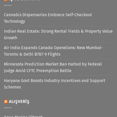
Cannabis Dispensaries Embrace Self-Checkout
Technology
Indian Real Estate: Strong Rental Yields & Property Value
Growth
Air India Expands Canada Operations: New Mumbai-
Toronto & Delhi B787-9 Flights
Minnesota Prediction Market Ban Halted by Federal
Judge Amid CFTC Preemption Battle
Haryana Govt Boosts Industry Incentives and Support
Schemes
ALIŞVERIŞ