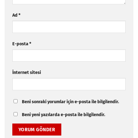
Ad
*
E-posta
*
İnternet sitesi
Beni sonraki yorumlar için e-posta ile bilgilendir.
Beni yeni yazılarda e-posta ile bilgilendir.