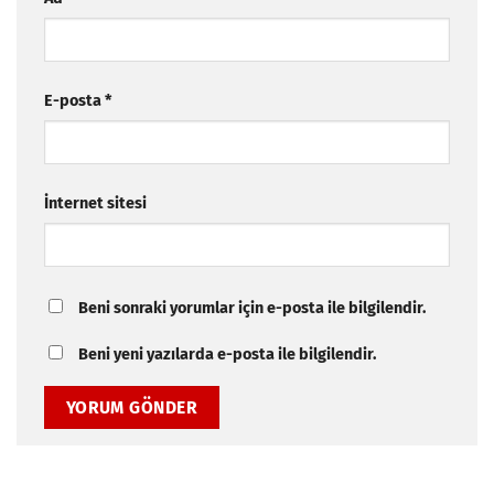
E-posta
*
İnternet sitesi
Beni sonraki yorumlar için e-posta ile bilgilendir.
Beni yeni yazılarda e-posta ile bilgilendir.