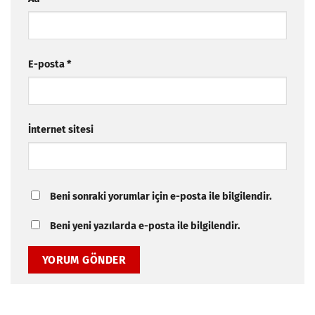
E-posta
*
İnternet sitesi
Beni sonraki yorumlar için e-posta ile bilgilendir.
Beni yeni yazılarda e-posta ile bilgilendir.