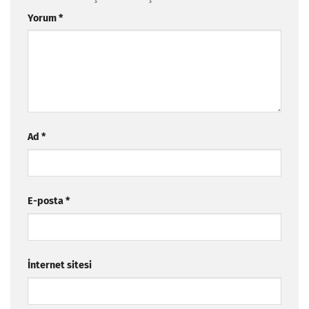
Yorum
*
Ad
*
E-posta
*
İnternet sitesi