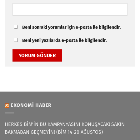
Beni sonraki yorumlar için e-posta ile bilgilendir.
Beni yeni yazılarda e-posta ile bilgilendir.
EKONOMI HABER
HERKES BİM’İN BU KAMPANYASINI KONUŞACAK! SAKIN
BAKMADAN GEÇMEYİN! (BİM 14-20 AĞUSTOS)