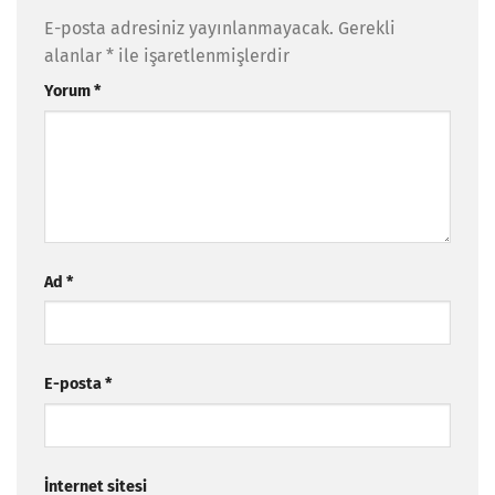
E-posta adresiniz yayınlanmayacak.
Gerekli
alanlar
*
ile işaretlenmişlerdir
Yorum
*
Ad
*
E-posta
*
İnternet sitesi