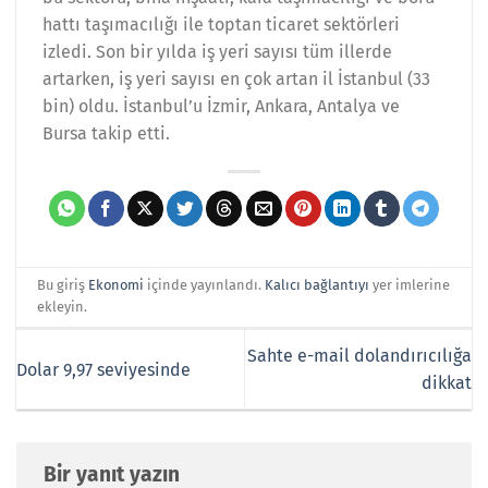
hattı taşımacılığı ile toptan ticaret sektörleri
izledi. Son bir yılda iş yeri sayısı tüm illerde
artarken, iş yeri sayısı en çok artan il İstanbul (33
bin) oldu. İstanbul’u İzmir, Ankara, Antalya ve
Bursa takip etti.
Bu giriş
Ekonomi
içinde yayınlandı.
Kalıcı bağlantıyı
yer imlerine
ekleyin.
Sahte e-mail dolandırıcılığa
Dolar 9,97 seviyesinde
dikkat
Bir yanıt yazın