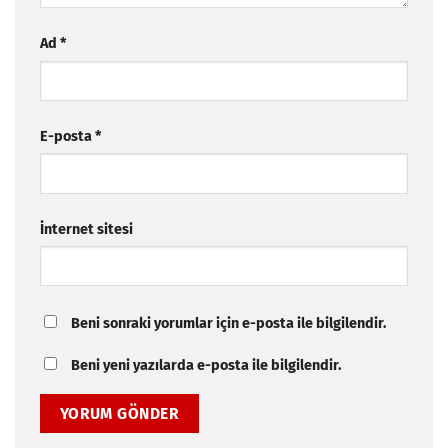
Ad
*
E-posta
*
İnternet sitesi
Beni sonraki yorumlar için e-posta ile bilgilendir.
Beni yeni yazılarda e-posta ile bilgilendir.