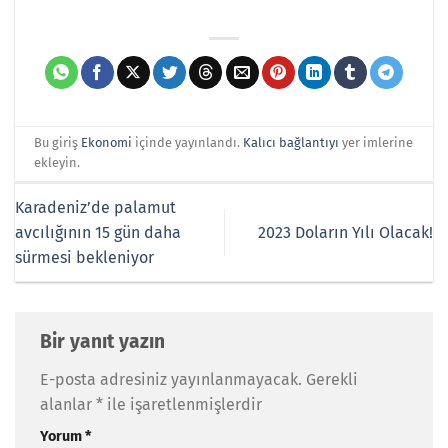
Bu giriş
Ekonomi
içinde yayınlandı.
Kalıcı bağlantıyı
yer imlerine
ekleyin.
Karadeniz’de palamut
avcılığının 15 gün daha
2023 Doların Yılı Olacak!
sürmesi bekleniyor
Bir yanıt yazın
E-posta adresiniz yayınlanmayacak.
Gerekli
alanlar
*
ile işaretlenmişlerdir
Yorum
*