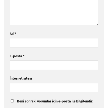
Ad
*
E-posta
*
İnternet sitesi
Beni sonraki yorumlar için e-posta ile bilgilendir.