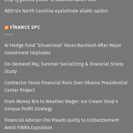
ABD'nin North Carolina eyaletinde silahlı saldırı
FINANCE SPC
AI Hedge Fund ‘Situational’ Faces Backlash After Major
Investment Implodes
On-Demand Pay, Summer Socializing & Financial Stress
Study
Contractor Faces Financial Ruin Over Obama Presidential
Center Project
From Money Bro to Weather Wager: Ice Cream Shop’s
Unique Profit Strategy
Financial Advisor Cho Pleads Guilty to Embezzlement
Amid FINRA Expulsion