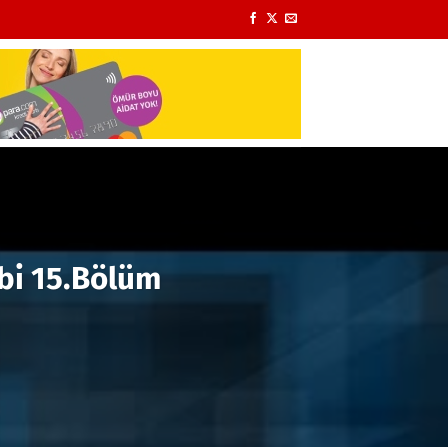
ibi 15.Bölüm