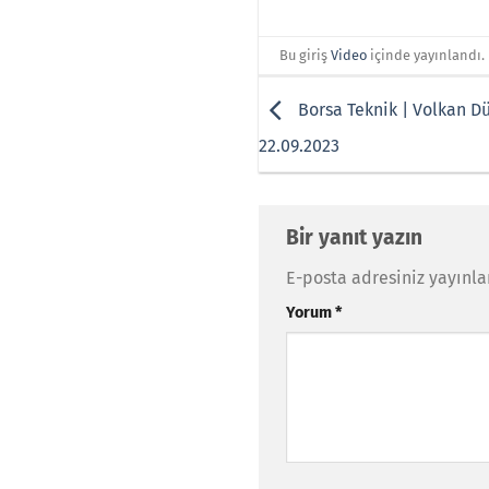
Bu giriş
Video
içinde yayınlandı.
Borsa Teknik | Volkan D
22.09.2023
Bir yanıt yazın
E-posta adresiniz yayınl
Yorum
*