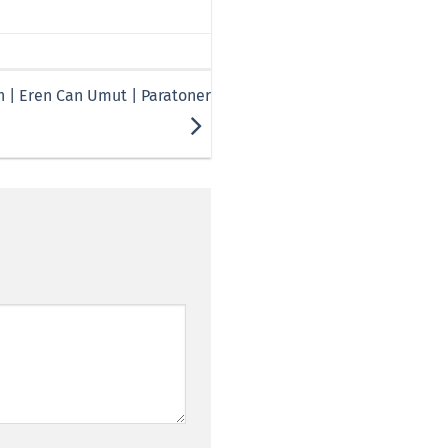
n | Eren Can Umut | Paratoner