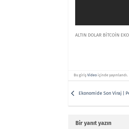
ALTIN DOLAR BİTCOİN EK
Bu giriş
Video
içinde yayınlandı.
Ekonomide Son Viraj | P
Bir yanıt yazın