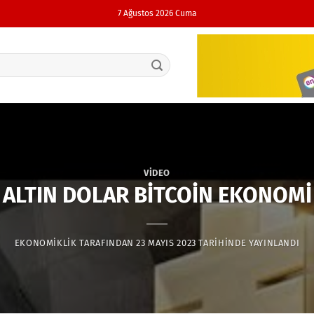
7 Ağustos 2026 Cuma
VIDEO
ALTIN DOLAR BİTCOİN EKONOMİ
EKONOMIKLIK
TARAFINDAN
23 MAYIS 2023
TARIHINDE YAYINLANDI