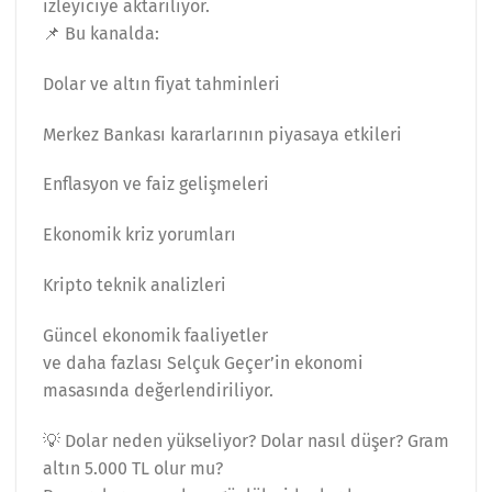
izleyiciye aktarılıyor.
📌 Bu kanalda:
Dolar ve altın fiyat tahminleri
Merkez Bankası kararlarının piyasaya etkileri
Enflasyon ve faiz gelişmeleri
Ekonomik kriz yorumları
Kripto teknik analizleri
Güncel ekonomik faaliyetler
ve daha fazlası Selçuk Geçer’in ekonomi
masasında değerlendiriliyor.
💡 Dolar neden yükseliyor? Dolar nasıl düşer? Gram
altın 5.000 TL olur mu?