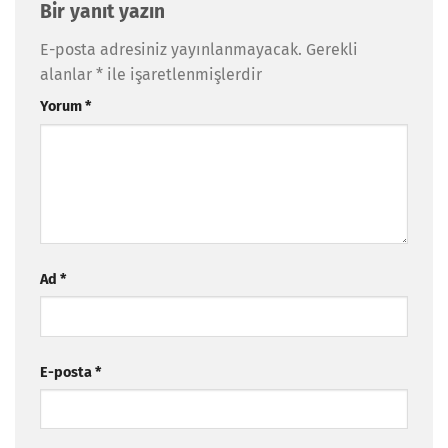
Bir yanıt yazın
E-posta adresiniz yayınlanmayacak.
Gerekli
alanlar
*
ile işaretlenmişlerdir
Yorum
*
Ad
*
E-posta
*