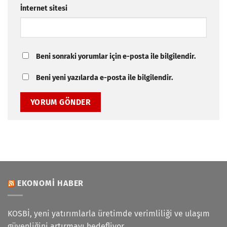
İnternet sitesi
Beni sonraki yorumlar için e-posta ile bilgilendir.
Beni yeni yazılarda e-posta ile bilgilendir.
EKONOMI HABER
KOSBİ, yeni yatırımlarla üretimde verimliliği ve ulaşım
güvenliğini artırmayı hedefliyor