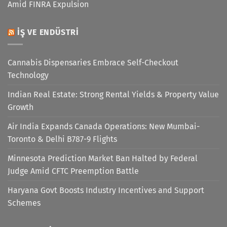
Amid FINRA Expulsion
İŞ VE ENDÜSTRI
Cannabis Dispensaries Embrace Self-Checkout
Technology
Indian Real Estate: Strong Rental Yields & Property Value
Growth
Air India Expands Canada Operations: New Mumbai-
Toronto & Delhi B787-9 Flights
Minnesota Prediction Market Ban Halted by Federal
Judge Amid CFTC Preemption Battle
Haryana Govt Boosts Industry Incentives and Support
Schemes