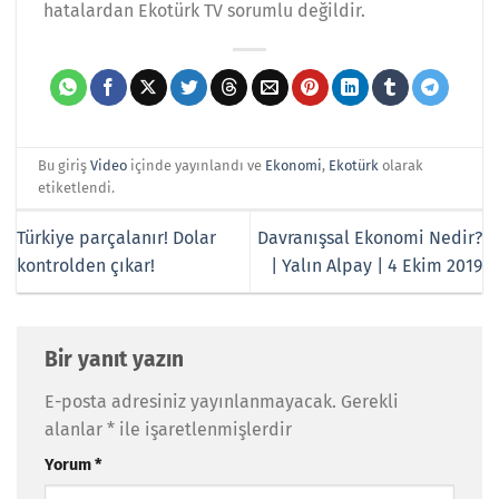
hatalardan Ekotürk TV sorumlu değildir.
Bu giriş
Video
içinde yayınlandı ve
Ekonomi
,
Ekotürk
olarak
etiketlendi.
Türkiye parçalanır! Dolar
Davranışsal Ekonomi Nedir?
kontrolden çıkar!
| Yalın Alpay | 4 Ekim 2019
Bir yanıt yazın
E-posta adresiniz yayınlanmayacak.
Gerekli
alanlar
*
ile işaretlenmişlerdir
Yorum
*