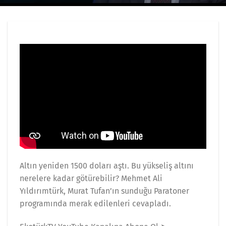
Altın yeniden 1500 doları aştı. Bu yükseliş altını
nerelere kadar götürebilir? Mehmet Ali
Yıldırımtürk, Murat Tufan’ın sunduğu Paratoner
programında merak edilenleri cevapladı.