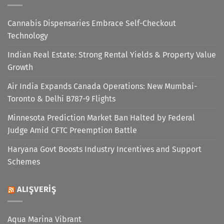
Cannabis Dispensaries Embrace Self-Checkout
Technology
Indian Real Estate: Strong Rental Yields & Property Value
Growth
Air India Expands Canada Operations: New Mumbai-
Toronto & Delhi B787-9 Flights
Minnesota Prediction Market Ban Halted by Federal
Judge Amid CFTC Preemption Battle
Haryana Govt Boosts Industry Incentives and Support
Schemes
ALIŞVERIŞ
Aqua Marina Vibrant