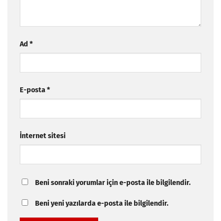
Ad
*
E-posta
*
İnternet sitesi
Beni sonraki yorumlar için e-posta ile bilgilendir.
Beni yeni yazılarda e-posta ile bilgilendir.