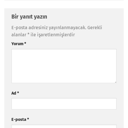
Bir yanıt yazın
E-posta adresiniz yayınlanmayacak.
Gerekli
alanlar
*
ile işaretlenmişlerdir
Yorum
*
Ad
*
E-posta
*