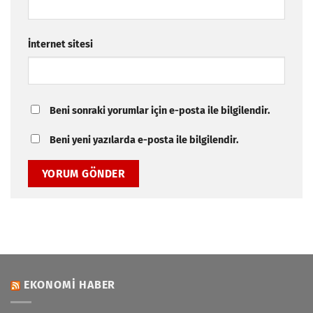
İnternet sitesi
Beni sonraki yorumlar için e-posta ile bilgilendir.
Beni yeni yazılarda e-posta ile bilgilendir.
EKONOMI HABER