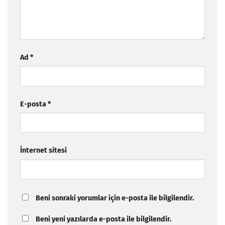
Ad
*
E-posta
*
İnternet sitesi
Beni sonraki yorumlar için e-posta ile bilgilendir.
Beni yeni yazılarda e-posta ile bilgilendir.