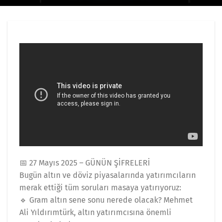
📅 27 Mayıs 2025 – GÜNÜN ŞİFRELERİ
Bugün altın ve döviz piyasalarında yatırımcıların
merak ettiği tüm soruları masaya yatırıyoruz:
🔹 Gram altın sene sonu nerede olacak? Mehmet
Ali Yıldırımtürk, altın yatırımcısına önemli