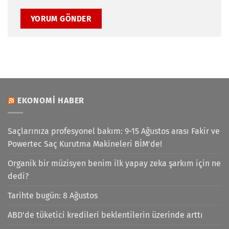
EKONOMI HABER
Saçlarınıza profesyonel bakım: 9-15 Ağustos arası Fakir ve
Powertec Saç Kurutma Makineleri BİM'de!
Organik bir müzisyen benim ilk yapay zeka şarkım için ne
dedi?
Tarihte bugün: 8 Ağustos
ABD'de tüketici kredileri beklentilerin üzerinde arttı