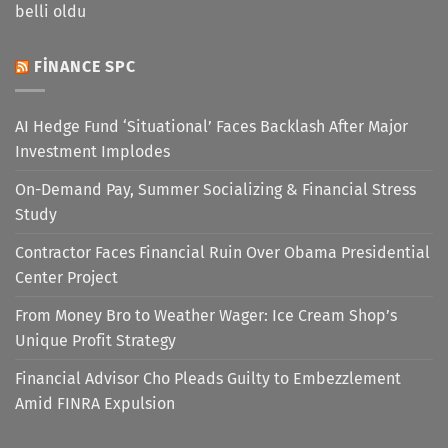
belli oldu
FINANCE SPC
AI Hedge Fund ‘Situational’ Faces Backlash After Major
Investment Implodes
On-Demand Pay, Summer Socializing & Financial Stress
Study
Contractor Faces Financial Ruin Over Obama Presidential
Center Project
From Money Bro to Weather Wager: Ice Cream Shop’s
Unique Profit Strategy
Financial Advisor Cho Pleads Guilty to Embezzlement
Amid FINRA Expulsion