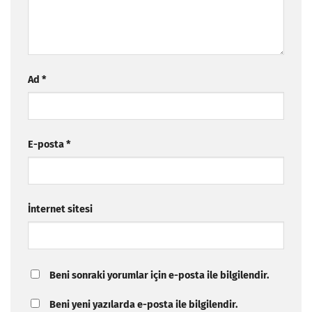
Ad
*
E-posta
*
İnternet sitesi
Beni sonraki yorumlar için e-posta ile bilgilendir.
Beni yeni yazılarda e-posta ile bilgilendir.