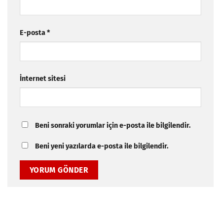
E-posta
*
İnternet sitesi
Beni sonraki yorumlar için e-posta ile bilgilendir.
Beni yeni yazılarda e-posta ile bilgilendir.