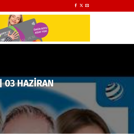
 | 03 HAZİRAN