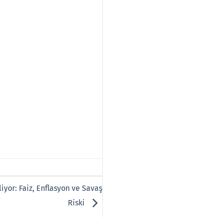
iyor: Faiz, Enflasyon ve Savaş
Riski