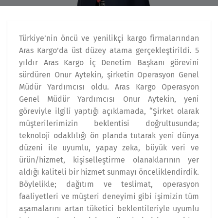
Türkiye’nin öncü ve yenilikçi kargo firmalarından
Aras Kargo’da üst düzey atama gerçekleştirildi. 5
yıldır Aras Kargo İç Denetim Başkanı görevini
sürdüren Onur Aytekin, şirketin Operasyon Genel
Müdür Yardımcısı oldu. Aras Kargo Operasyon
Genel Müdür Yardımcısı Onur Aytekin, yeni
göreviyle ilgili yaptığı açıklamada, “Şirket olarak
müşterilerimizin beklentisi doğrultusunda;
teknoloji odaklılığı ön planda tutarak yeni dünya
düzeni ile uyumlu, yapay zeka, büyük veri ve
ürün/hizmet, kişiselleştirme olanaklarının yer
aldığı kaliteli bir hizmet sunmayı önceliklendirdik.
Böylelikle; dağıtım ve teslimat, operasyon
faaliyetleri ve müşteri deneyimi gibi işimizin tüm
aşamalarını artan tüketici beklentileriyle uyumlu