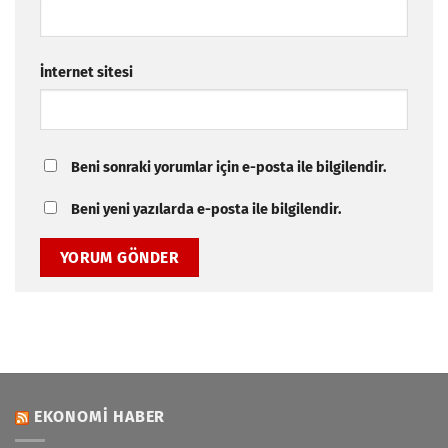
İnternet sitesi
Beni sonraki yorumlar için e-posta ile bilgilendir.
Beni yeni yazılarda e-posta ile bilgilendir.
EKONOMI HABER