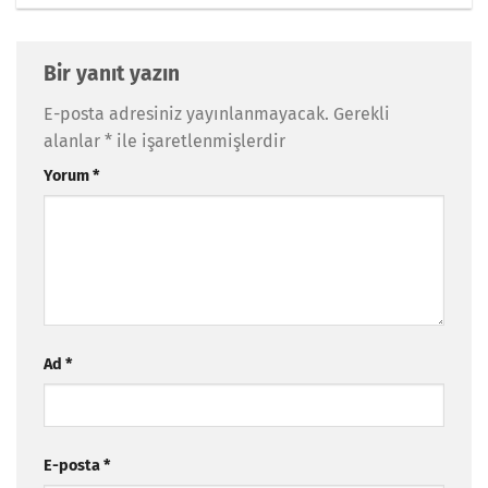
Bir yanıt yazın
E-posta adresiniz yayınlanmayacak.
Gerekli
alanlar
*
ile işaretlenmişlerdir
Yorum
*
Ad
*
E-posta
*