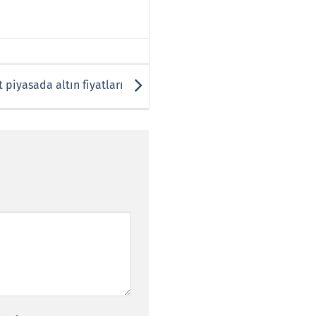
 piyasada altın fiyatları