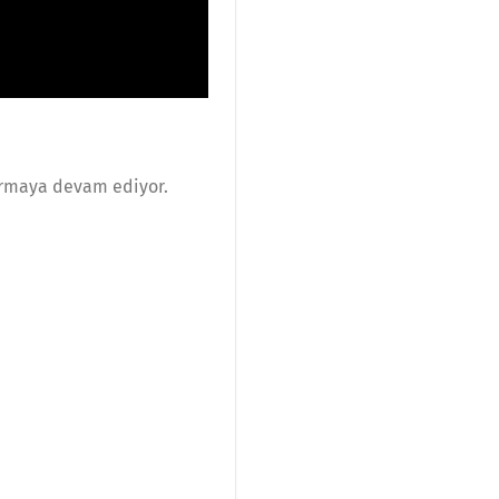
ırmaya devam ediyor.