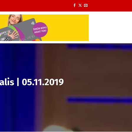
alis | 05.11.2019