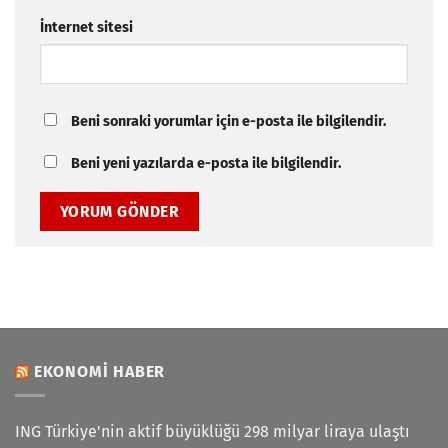
İnternet sitesi
Beni sonraki yorumlar için e-posta ile bilgilendir.
Beni yeni yazılarda e-posta ile bilgilendir.
EKONOMI HABER
ING Türkiye'nin aktif büyüklüğü 298 milyar liraya ulaştı