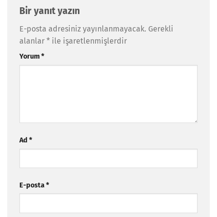
Bir yanıt yazın
E-posta adresiniz yayınlanmayacak.
Gerekli
alanlar
*
ile işaretlenmişlerdir
Yorum
*
Ad
*
E-posta
*