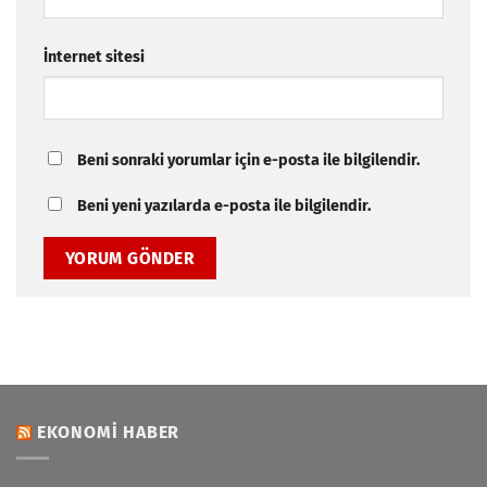
İnternet sitesi
Beni sonraki yorumlar için e-posta ile bilgilendir.
Beni yeni yazılarda e-posta ile bilgilendir.
EKONOMI HABER