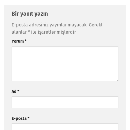
Bir yanıt yazın
E-posta adresiniz yayınlanmayacak.
Gerekli
alanlar
*
ile işaretlenmişlerdir
Yorum
*
Ad
*
E-posta
*