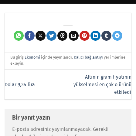
Bu giriş
Ekonomi
içinde yayınlandı.
Kalıcı bağlantıyı
yer imlerine
ekleyin.
Altının gram fiyatının
Dolar 9,34 lira
yükselmesi en çok o ürünü
etkiledi
Bir yanıt yazın
E-posta adresiniz yayınlanmayacak.
Gerekli