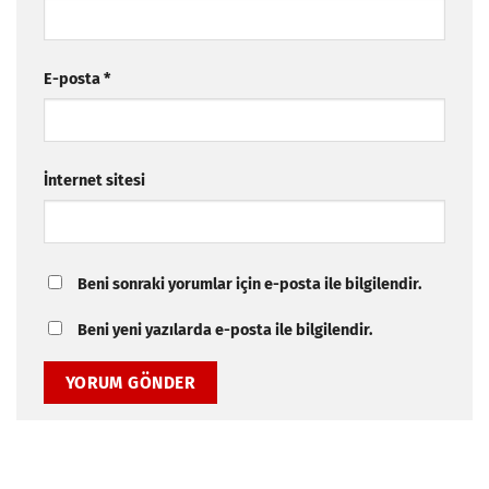
E-posta
*
İnternet sitesi
Beni sonraki yorumlar için e-posta ile bilgilendir.
Beni yeni yazılarda e-posta ile bilgilendir.