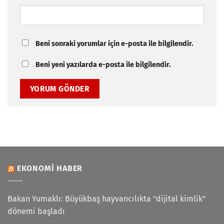
Beni sonraki yorumlar için e-posta ile bilgilendir.
Beni yeni yazılarda e-posta ile bilgilendir.
EKONOMI HABER
Bakan Yumaklı: Büyükbaş hayvancılıkta "dijital kimlik"
dönemi başladı