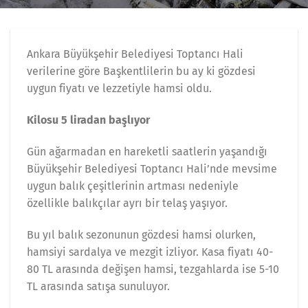
Ankara Büyükşehir Belediyesi Toptancı Hali
verilerine göre Başkentlilerin bu ay ki gözdesi
uygun fiyatı ve lezzetiyle hamsi oldu.
Kilosu 5 liradan başlıyor
Gün ağarmadan en hareketli saatlerin yaşandığı
Büyükşehir Belediyesi Toptancı Hali’nde mevsime
uygun balık çeşitlerinin artması nedeniyle
özellikle balıkçılar ayrı bir telaş yaşıyor.
Bu yıl balık sezonunun gözdesi hamsi olurken,
hamsiyi sardalya ve mezgit izliyor. Kasa fiyatı 40-
80 TL arasında değişen hamsi, tezgahlarda ise 5-10
TL arasında satışa sunuluyor.