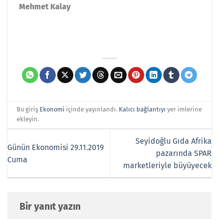
Mehmet Kalay
Bu giriş
Ekonomi
içinde yayınlandı.
Kalıcı bağlantıyı
yer imlerine
ekleyin.
Seyidoğlu Gıda Afrika
Günün Ekonomisi 29.11.2019
pazarında SPAR
Cuma
marketleriyle büyüyecek
Bir yanıt yazın