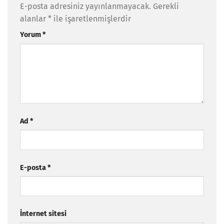
E-posta adresiniz yayınlanmayacak.
Gerekli
alanlar
*
ile işaretlenmişlerdir
Yorum
*
Ad
*
E-posta
*
İnternet sitesi