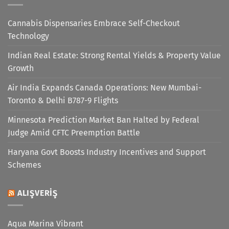
Cannabis Dispensaries Embrace Self-Checkout
Technology
Indian Real Estate: Strong Rental Yields & Property Value
Growth
Air India Expands Canada Operations: New Mumbai-
Toronto & Delhi B787-9 Flights
Minnesota Prediction Market Ban Halted by Federal
Judge Amid CFTC Preemption Battle
Haryana Govt Boosts Industry Incentives and Support
Schemes
ALIŞVERIŞ
Aqua Marina Vibrant