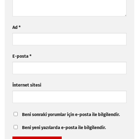
Ad
*
E-posta
*
İnternet sitesi
Beni sonraki yorumlar için e-posta ile bilgilendir.
Beni yeni yazılarda e-posta ile bilgilendir.