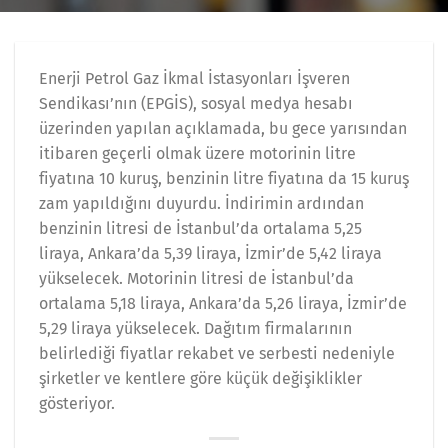
Enerji Petrol Gaz İkmal İstasyonları İşveren
Sendikası’nın (EPGİS), sosyal medya hesabı
üzerinden yapılan açıklamada, bu gece yarısından
itibaren geçerli olmak üzere motorinin litre
fiyatına 10 kuruş, benzinin litre fiyatına da 15 kuruş
zam yapıldığını duyurdu. İndirimin ardından
benzinin litresi de İstanbul’da ortalama 5,25
liraya, Ankara’da 5,39 liraya, İzmir’de 5,42 liraya
yükselecek. Motorinin litresi de İstanbul’da
ortalama 5,18 liraya, Ankara’da 5,26 liraya, İzmir’de
5,29 liraya yükselecek. Dağıtım firmalarının
belirlediği fiyatlar rekabet ve serbesti nedeniyle
şirketler ve kentlere göre küçük değişiklikler
gösteriyor.