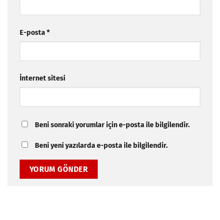
E-posta
*
İnternet sitesi
Beni sonraki yorumlar için e-posta ile bilgilendir.
Beni yeni yazılarda e-posta ile bilgilendir.