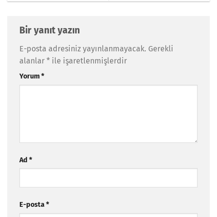
Bir yanıt yazın
E-posta adresiniz yayınlanmayacak.
Gerekli
alanlar
*
ile işaretlenmişlerdir
Yorum
*
Ad
*
E-posta
*