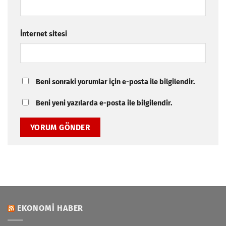
İnternet sitesi
Beni sonraki yorumlar için e-posta ile bilgilendir.
Beni yeni yazılarda e-posta ile bilgilendir.
EKONOMI HABER