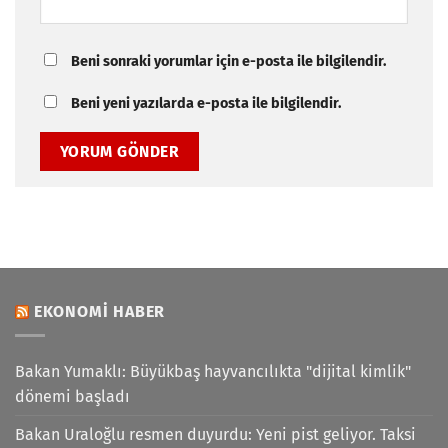
Beni sonraki yorumlar için e-posta ile bilgilendir.
Beni yeni yazılarda e-posta ile bilgilendir.
EKONOMI HABER
Bakan Yumaklı: Büyükbaş hayvancılıkta "dijital kimlik"
dönemi başladı
Bakan Uraloğlu resmen duyurdu: Yeni pist geliyor. Taksi