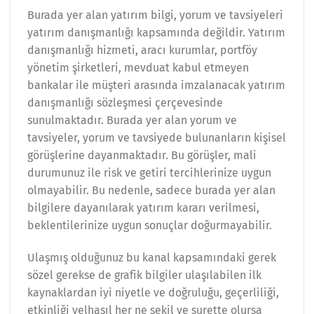
Burada yer alan yatırım bilgi, yorum ve tavsiyeleri
yatırım danışmanlığı kapsamında değildir. Yatırım
danışmanlığı hizmeti, aracı kurumlar, portföy
yönetim şirketleri, mevduat kabul etmeyen
bankalar ile müşteri arasında imzalanacak yatırım
danışmanlığı sözleşmesi çerçevesinde
sunulmaktadır. Burada yer alan yorum ve
tavsiyeler, yorum ve tavsiyede bulunanların kişisel
görüşlerine dayanmaktadır. Bu görüşler, mali
durumunuz ile risk ve getiri tercihlerinize uygun
olmayabilir. Bu nedenle, sadece burada yer alan
bilgilere dayanılarak yatırım kararı verilmesi,
beklentilerinize uygun sonuçlar doğurmayabilir.
Ulaşmış olduğunuz bu kanal kapsamındaki gerek
sözel gerekse de grafik bilgiler ulaşılabilen ilk
kaynaklardan iyi niyetle ve doğruluğu, geçerliliği,
etkinliği velhasıl her ne şekil ve surette olursa