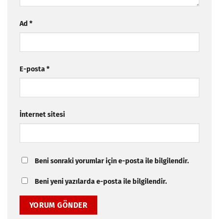
Ad
*
E-posta
*
İnternet sitesi
Beni sonraki yorumlar için e-posta ile bilgilendir.
Beni yeni yazılarda e-posta ile bilgilendir.