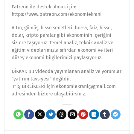
Patreon ile destek olmak için:
https://www.patreon.com/ekonomiekrani
Altın, gümüş, hisse senetleri, borsa, faiz, hisse,
dolar, kripto paralar gibi ekonominin içeriğini
sizlere taşıyoruz. Temel analiz, teknik analiz ve
eğitim videolarımızla sıfırdan ekonomi ve ileri
düzey ekonomi bilgilerimizi paylaşıyoruz.
DİKKAT: Bu videoda yayımlanan analiz ve yorumlar
"yatırım tavsiyesi" değildir.
🚩İŞ BİRLİKLERİ için ekonomiekrani@gmail.com
adresinden bizlere ulaşabilirsiniz.