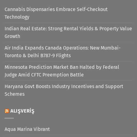
Cannabis Dispensaries Embrace Self-Checkout
Technology
Indian Real Estate: Strong Rental Yields & Property Value
Growth
Air India Expands Canada Operations: New Mumbai-
Toronto & Delhi B787-9 Flights
Minnesota Prediction Market Ban Halted by Federal
Judge Amid CFTC Preemption Battle
Haryana Govt Boosts Industry Incentives and Support
Schemes
ALIŞVERIŞ
Aqua Marina Vibrant