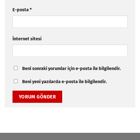
E-posta
*
İnternet sitesi
Beni sonraki yorumlar için e-posta ile bilgilendir.
Beni yeni yazılarda e-posta ile bilgilendir.