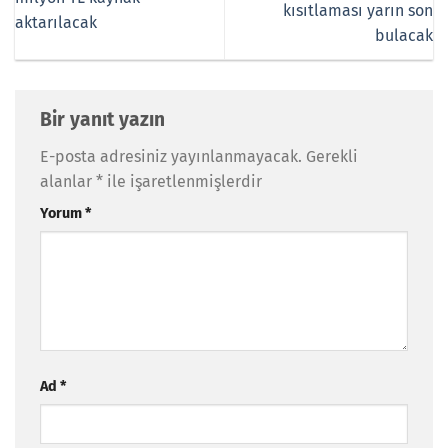
kısıtlaması yarın son
aktarılacak
bulacak
Bir yanıt yazın
E-posta adresiniz yayınlanmayacak.
Gerekli
alanlar
*
ile işaretlenmişlerdir
Yorum
*
Ad
*