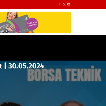
 | 30.05.2024