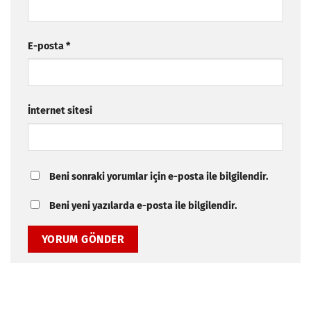
E-posta
*
İnternet sitesi
Beni sonraki yorumlar için e-posta ile bilgilendir.
Beni yeni yazılarda e-posta ile bilgilendir.