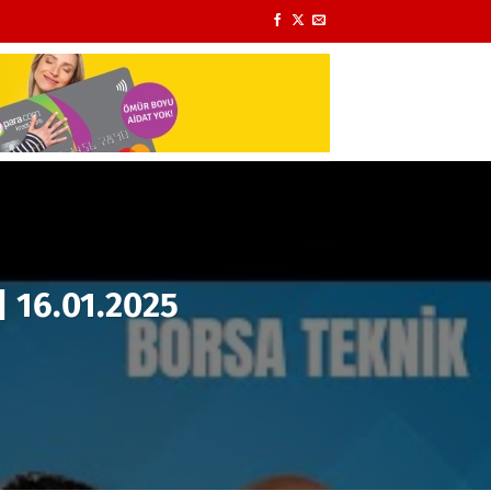
| 16.01.2025