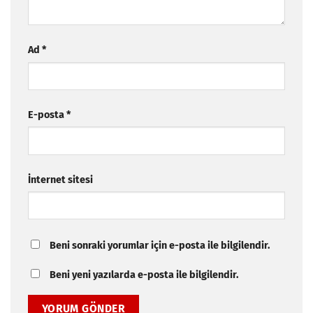
Ad
*
E-posta
*
İnternet sitesi
Beni sonraki yorumlar için e-posta ile bilgilendir.
Beni yeni yazılarda e-posta ile bilgilendir.