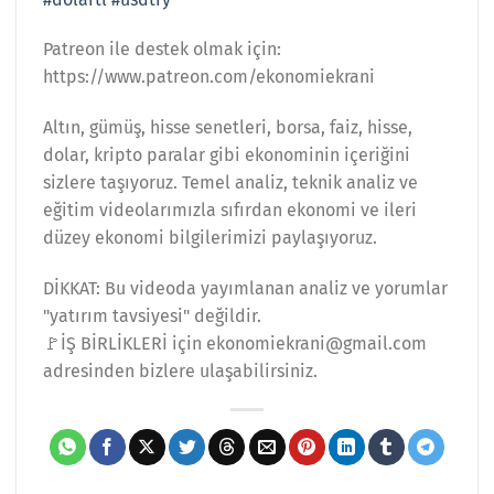
Patreon ile destek olmak için:
https://www.patreon.com/ekonomiekrani
Altın, gümüş, hisse senetleri, borsa, faiz, hisse,
dolar, kripto paralar gibi ekonominin içeriğini
sizlere taşıyoruz. Temel analiz, teknik analiz ve
eğitim videolarımızla sıfırdan ekonomi ve ileri
düzey ekonomi bilgilerimizi paylaşıyoruz.
DİKKAT: Bu videoda yayımlanan analiz ve yorumlar
"yatırım tavsiyesi" değildir.
🚩İŞ BİRLİKLERİ için ekonomiekrani@gmail.com
adresinden bizlere ulaşabilirsiniz.