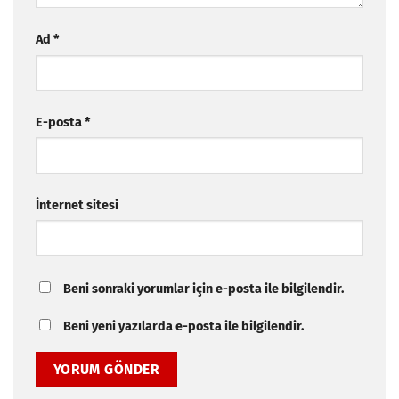
Ad
*
E-posta
*
İnternet sitesi
Beni sonraki yorumlar için e-posta ile bilgilendir.
Beni yeni yazılarda e-posta ile bilgilendir.