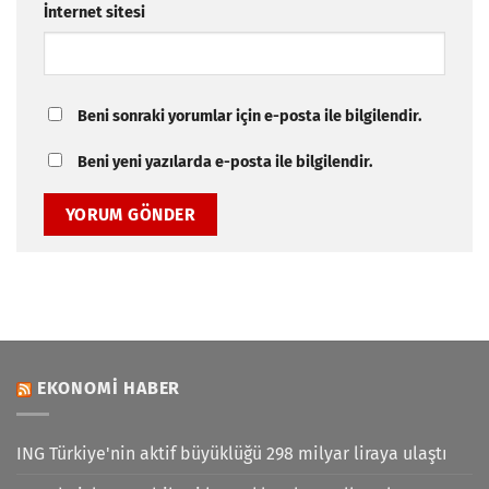
İnternet sitesi
Beni sonraki yorumlar için e-posta ile bilgilendir.
Beni yeni yazılarda e-posta ile bilgilendir.
EKONOMI HABER
ING Türkiye'nin aktif büyüklüğü 298 milyar liraya ulaştı