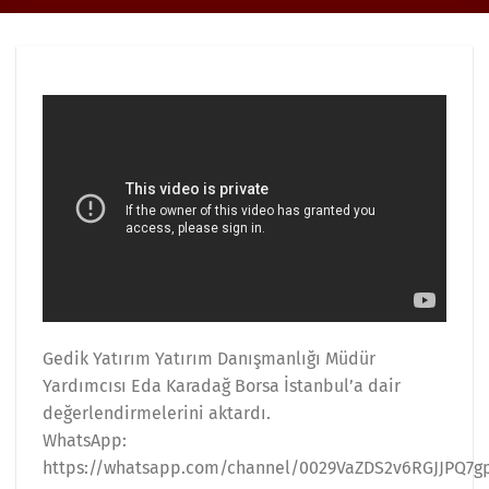
Gedik Yatırım Yatırım Danışmanlığı Müdür
Yardımcısı Eda Karadağ Borsa İstanbul’a dair
değerlendirmelerini aktardı.
WhatsApp:
https://whatsapp.com/channel/0029VaZDS2v6RGJJPQ7g