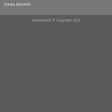
Siesta Atlantik
Ekonomiklik © Copyright 2026