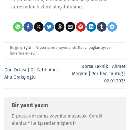
adresinden bizlere ulaşabilirsiniz.
Bu giriş
Eğitim
,
Video
içinde yayınlandı.
Kalıcı bağlantıyı
yer
imlerine ekleyin.
Borsa Teknik | Ahmet
Gün Ortası | Dr. Fatih Anıl |
Mergen | Perihan Tantuğ |
Ahu Orakçıoğlu
02.01.2023
Bir yanıt yazın
E-posta adresiniz yayınlanmayacak.
Gerekli
alanlar
*
ile işaretlenmişlerdir