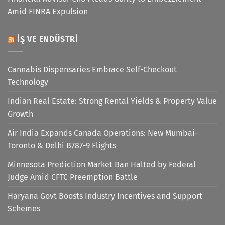
Amid FINRA Expulsion
İŞ VE ENDÜSTRI
Cannabis Dispensaries Embrace Self-Checkout
Technology
Indian Real Estate: Strong Rental Yields & Property Value
Growth
Air India Expands Canada Operations: New Mumbai-
Toronto & Delhi B787-9 Flights
Minnesota Prediction Market Ban Halted by Federal
Judge Amid CFTC Preemption Battle
Haryana Govt Boosts Industry Incentives and Support
Schemes