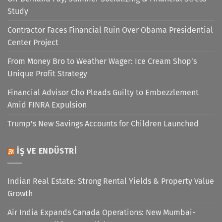
Study
Contractor Faces Financial Ruin Over Obama Presidential
Center Project
From Money Bro to Weather Wager: Ice Cream Shop’s
Unique Profit Strategy
Financial Advisor Cho Pleads Guilty to Embezzlement
Amid FINRA Expulsion
Trump’s New Savings Accounts for Children Launched
İŞ VE ENDÜSTRI
Indian Real Estate: Strong Rental Yields & Property Value
Growth
Air India Expands Canada Operations: New Mumbai-