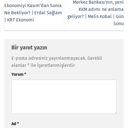
Merkez Bankası’nın, yeni
Ekonomiyi Kasım’dan Sonra
KKM adımı ne anlama
Ne Bekliyor? | Erdal Sağlam
geliyor? | Melis Kobal | Gün
| KRT Ekonomi
Sonu
Bir yanıt yazın
E-posta adresiniz yayınlanmayacak.
Gerekli
alanlar
*
ile işaretlenmişlerdir
Yorum
*
Ad
*