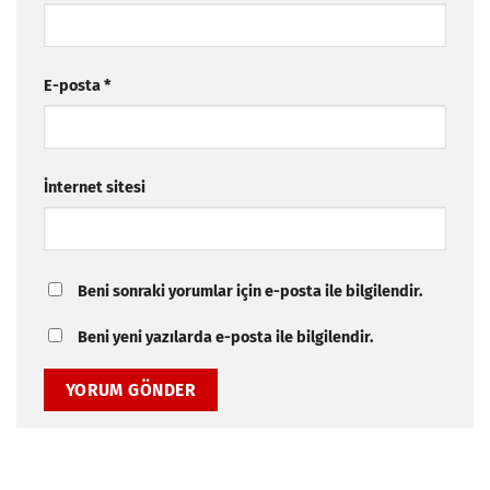
E-posta
*
İnternet sitesi
Beni sonraki yorumlar için e-posta ile bilgilendir.
Beni yeni yazılarda e-posta ile bilgilendir.