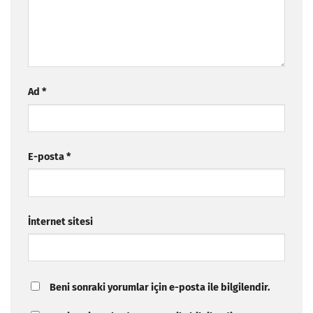
Ad
*
E-posta
*
İnternet sitesi
Beni sonraki yorumlar için e-posta ile bilgilendir.